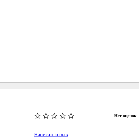
Нет оценок
Написать отзыв