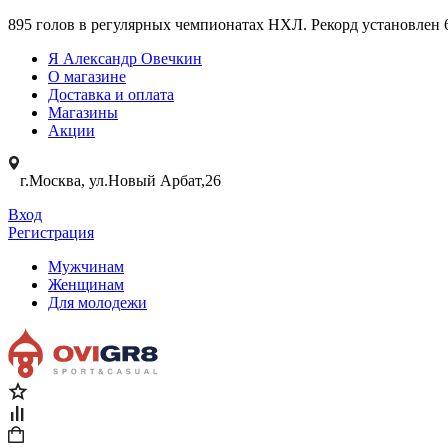
895 голов в регулярных чемпионатах НХЛ. Рекорд установлен 
Я Александр Овечкин
О магазине
Доставка и оплата
Магазины
Акции
г.Москва, ул.Новый Арбат,26
Вход
Регистрация
Мужчинам
Женщинам
Для молодежи