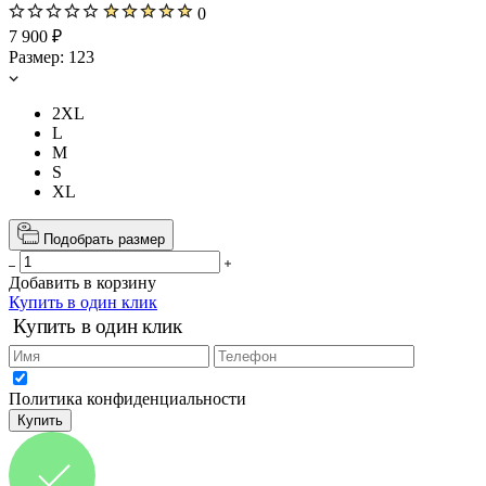
0
7 900 ₽
Размер:
123
2XL
L
M
S
XL
Подобрать размер
Добавить в корзину
Купить в один клик
Купить в один клик
Политика конфиденциальности