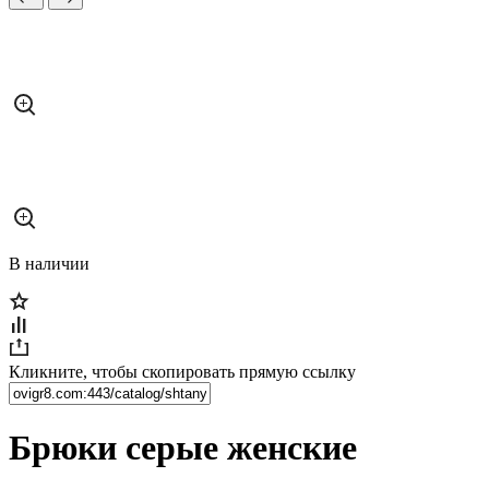
В наличии
Кликните, чтобы скопировать прямую ссылку
Брюки серые женские