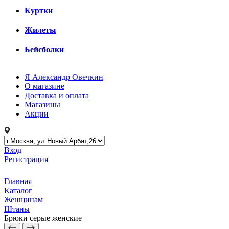
Куртки
Жилеты
Бейсболки
Я Александр Овечкин
О магазине
Доставка и оплата
Магазины
Акции
Вход
Регистрация
Главная
Каталог
Женщинам
Штаны
Брюки серые женские