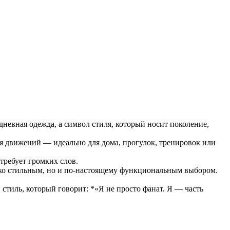
невная одежда, а символ стиля, который носит поколение,
я движений — идеально для дома, прогулок, тренировок или
требует громких слов.
ко стильным, но и по-настоящему функциональным выбором.
стиль, который говорит: *«Я не просто фанат. Я — часть