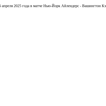
6 апреля 2025 года в матче Нью-Йорк Айлендерс - Вашингтон К