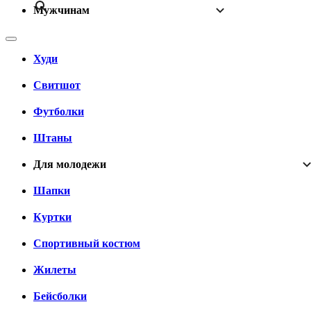
Мужчинам
Худи
Свитшот
Футболки
Штаны
Для молодежи
Шапки
Куртки
Спортивный костюм
Жилеты
Бейсболки