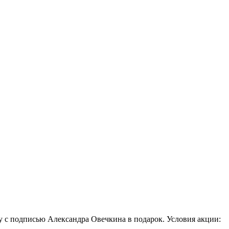
у с подписью Александра Овечкина в подарок. Условия акции: