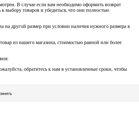
смотрен. В случае если вам необходимо оформить возврат
 к выбору товаров и убедиться, что они полностью
на на другой размер при условии наличия нужного размера в
 товар из нашего магазина, стоимостью равной или более
вия:
ожалуйста, обратитесь к нам в установленные сроки, чтобы
ринять