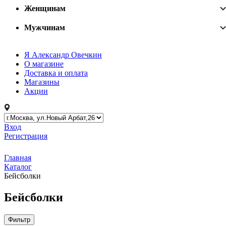
Женщинам
Мужчинам
Я Александр Овечкин
О магазине
Доставка и оплата
Магазины
Акции
Вход
Регистрация
Главная
Каталог
Бейсболки
Бейсболки
Фильтр