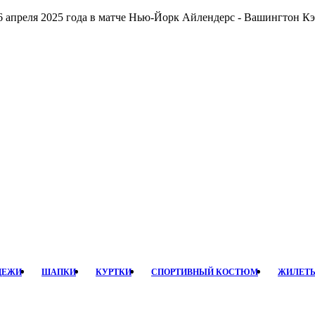
6 апреля 2025 года в матче Нью-Йорк Айлендерс - Вашингтон К
ДЕЖИ
ШАПКИ
КУРТКИ
СПОРТИВНЫЙ КОСТЮМ
ЖИЛЕТ