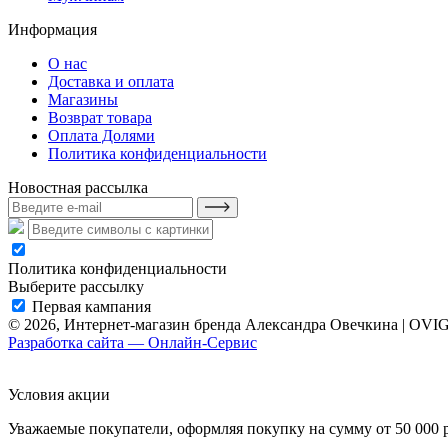
Информация
О нас
Доставка и оплата
Магазины
Возврат товара
Оплата Долями
Политикa конфиденциальности
Новостная рассылка
Политика конфиденциальности
Выберите рассылку
Первая кампания
© 2026, Интернет-магазин бренда Александра Овечкина | OVI
Разработка сайта — Онлайн-Сервис
Условия акции
Уважаемые покупатели, оформляя покупку на сумму от 50 000 