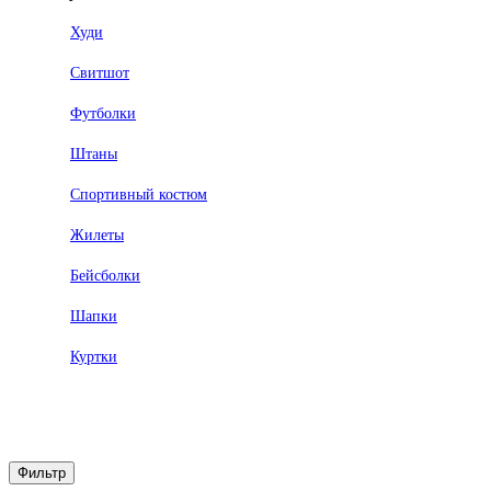
Худи
Свитшот
Футболки
Штаны
Спортивный костюм
Жилеты
Бейсболки
Шапки
Куртки
Фильтр