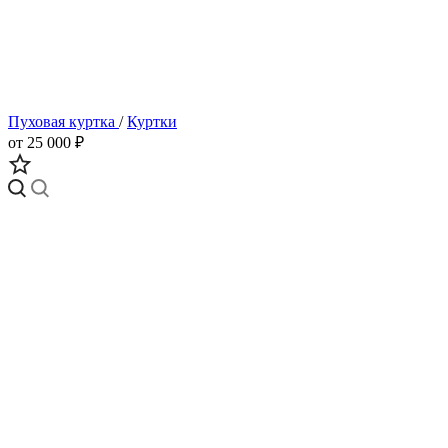
Пуховая куртка
/
Куртки
от 25 000 ₽