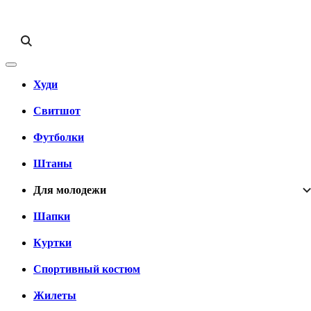
Худи
Свитшот
Футболки
Штаны
Для молодежи
Шапки
Куртки
Спортивный костюм
Жилеты