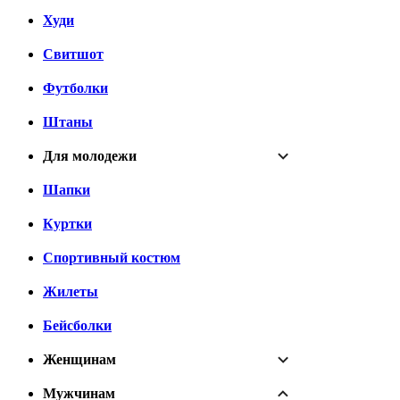
Худи
Свитшот
Футболки
Штаны
Для молодежи
Шапки
Куртки
Спортивный костюм
Жилеты
Бейсболки
Женщинам
Мужчинам