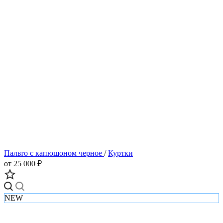
Пальто с капюшоном черное
/
Куртки
от 25 000 ₽
NEW