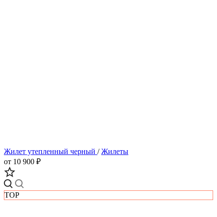
Жилет утепленный черный
/
Жилеты
от 10 900 ₽
TOP