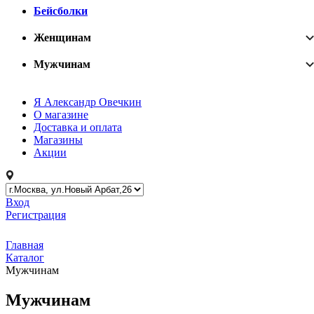
Бейсболки
Женщинам
Мужчинам
Я Александр Овечкин
О магазине
Доставка и оплата
Магазины
Акции
Вход
Регистрация
Главная
Каталог
Мужчинам
Мужчинам