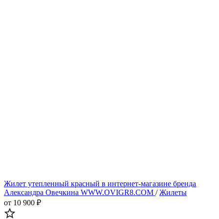
Жилет утепленный красный в интернет-магазине бренда
Александра Овечкина WWW.OVIGR8.COM
/
Жилеты
от 10 900 ₽